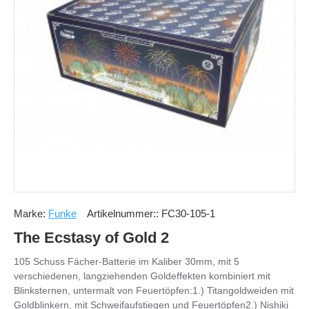
Marke:
Funke
Artikelnummer::
FC30-105-1
The Ecstasy of Gold 2
105 Schuss Fächer-Batterie im Kaliber 30mm, mit 5
verschiedenen, langziehenden Goldeffekten kombiniert mit
Blinksternen, untermalt von Feuertöpfen:1.) Titangoldweiden mit
Goldblinkern, mit Schweifaufstiegen und Feuertöpfen2.) Nishiki