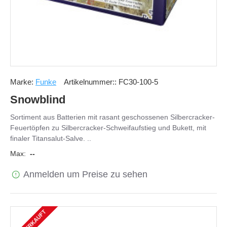
Marke:
Funke
Artikelnummer::
FC30-100-5
Snowblind
Sortiment aus Batterien mit rasant geschossenen Silbercracker-
Feuertöpfen zu Silbercracker-Schweifaufstieg und Bukett, mit
finaler Titansalut-Salve. ..
Max:
--
Anmelden um Preise zu sehen
AUSVERKAUFT