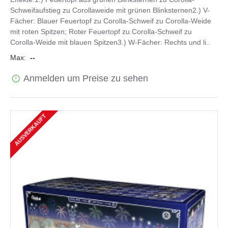
Schweifaufstieg zu Corollaweide mit grünen Blinksternen2.) V-
Fächer: Blauer Feuertopf zu Corolla-Schweif zu Corolla-Weide
mit roten Spitzen; Roter Feuertopf zu Corolla-Schweif zu
Corolla-Weide mit blauen Spitzen3.) W-Fächer: Rechts und li..
Max:
--
Anmelden um Preise zu sehen
AUSVERKAUFT