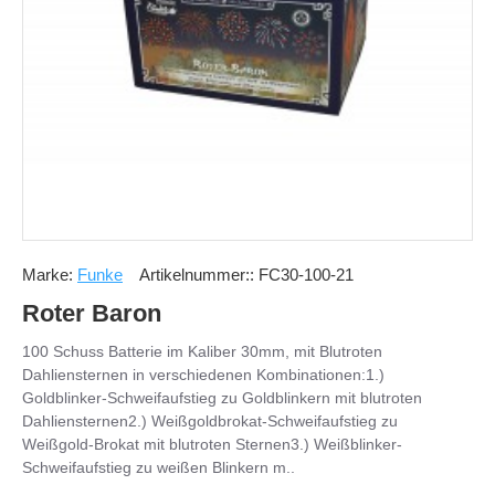
Marke:
Funke
Artikelnummer::
FC30-100-21
Roter Baron
100 Schuss Batterie im Kaliber 30mm, mit Blutroten
Dahliensternen in verschiedenen Kombinationen:1.)
Goldblinker-Schweifaufstieg zu Goldblinkern mit blutroten
Dahliensternen2.) Weißgoldbrokat-Schweifaufstieg zu
Weißgold-Brokat mit blutroten Sternen3.) Weißblinker-
Schweifaufstieg zu weißen Blinkern m..