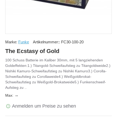
Marke:
Funke
Artikelnummer::
FC30-100-20
The Ecstasy of Gold
100 Schuss Batterie im Kaliber 30mm, mit 5 langziehenden
Goldeffekten:1.) Titangold-Schweifaufstieg zu Titangoldweide2.)
Nishiki Kamuro-Schweifaufstieg zu Nishiki Kamuro3.) Corolla-
Schweifaufstieg zu Corollaweide4.) Weißgoldbrokat-
Schweifaufstieg zu Weißgold-Brokatweide5.) Funkenschweif-
Aufstieg zu ..
Max:
--
Anmelden um Preise zu sehen