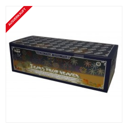
AUSVERKAUFT