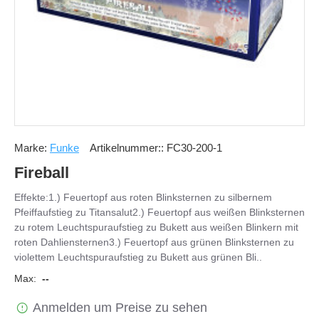
Marke:
Funke
Artikelnummer::
FC30-200-1
Fireball
Effekte:1.) Feuertopf aus roten Blinksternen zu silbernem
Pfeiffaufstieg zu Titansalut2.) Feuertopf aus weißen Blinksternen
zu rotem Leuchtspuraufstieg zu Bukett aus weißen Blinkern mit
roten Dahliensternen3.) Feuertopf aus grünen Blinksternen zu
violettem Leuchtspuraufstieg zu Bukett aus grünen Bli..
Max:
--
Anmelden um Preise zu sehen