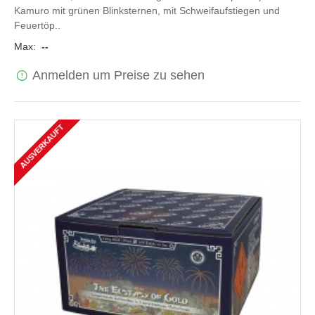
Kamuro mit grünen Blinksternen, mit Schweifaufstiegen und
Feuertöp..
Max:
--
Anmelden um Preise zu sehen
AUSVERKAUFT