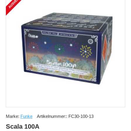
Marke:
Funke
Artikelnummer::
FC30-100-13
Scala 100A