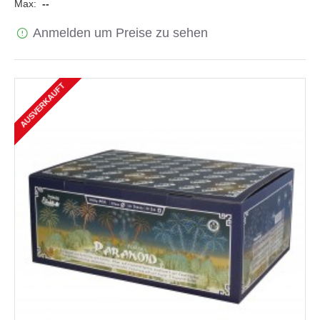
Max:
--
Anmelden um Preise zu sehen
AUSVERKAUFT