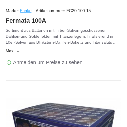
Marke:
Funke
Artikelnummer::
FC30-100-15
Fermata 100A
Sortiment aus Batterien mit in 5er-Salven geschossenen
Dahlien-und Goldeffekten mit Titanzerlegern, finalisierend in
10er-Salven aus Blinkstern-Dahlien-Buketts und Titansaluts ..
Max:
--
Anmelden um Preise zu sehen