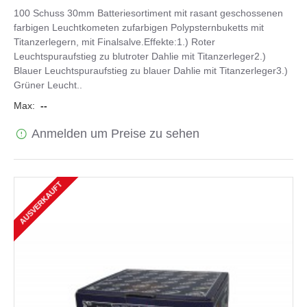
100 Schuss 30mm Batteriesortiment mit rasant geschossenen
farbigen Leuchtkometen zufarbigen Polypsternbuketts mit
Titanzerlegern, mit Finalsalve.Effekte:1.) Roter
Leuchtspuraufstieg zu blutroter Dahlie mit Titanzerleger2.)
Blauer Leuchtspuraufstieg zu blauer Dahlie mit Titanzerleger3.)
Grüner Leucht..
Max:
--
Anmelden um Preise zu sehen
AUSVERKAUFT