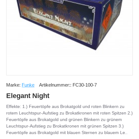
Marke:
Funke
Artikelnummer::
FC30-100-7
Elegant Night
Effekte: 1.) Feuertöpfe aus Brokatgold und roten Blinkern zu
rotem Leuchtspur-Aufstieg zu Brokatkronen mit roten Spitzen 2.)
Feuertöpfe aus Brokatgold und grünen Blinkern zu grünem
Leuchtspur-Aufstieg zu Brokatkronen mit grünen Spitzen 3.)
Feuertöpfe aus Brokatgold mit blauen Sternen zu blauem Le..