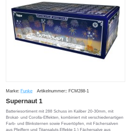
Marke:
Funke
Artikelnummer::
FCM288-1
Supernaut 1
Batteriesortiment mit 288 Schuss im Kaliber 20-30mm, mit
Brokat- und Corolla-Effekten, kombiniert mit verschiedenartigen
Farb- und Blinksternen sowie Feuertöpfen, mit Fächersalven
aus Pfeiffern und Titansaluts.Effekte:1.) Fächersalve aus