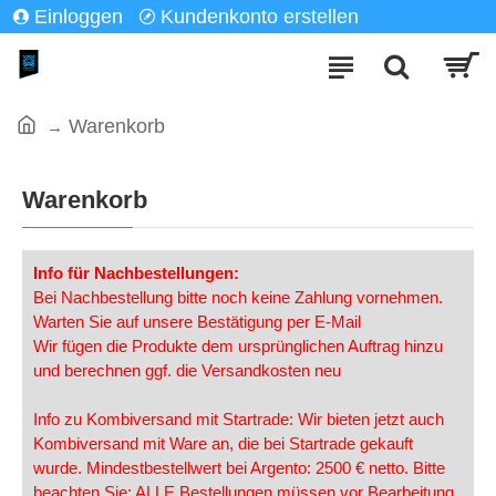
Einloggen
Kundenkonto erstellen
Warenkorb
Warenkorb
Info für Nachbestellungen:
Bei Nachbestellung bitte noch keine Zahlung vornehmen.
Warten Sie auf unsere Bestätigung per E-Mail
Wir fügen die Produkte dem ursprünglichen Auftrag hinzu
und berechnen ggf. die Versandkosten neu
Info zu Kombiversand mit Startrade: Wir bieten jetzt auch
Kombiversand mit Ware an, die bei Startrade gekauft
wurde. Mindestbestellwert bei Argento: 2500 € netto. Bitte
beachten Sie: ALLE Bestellungen müssen vor Bearbeitung