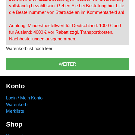
vollständig bezahlt sein. Geben Sie bei Bestellung hier bitte
die Bestellnummer von Startrade an im Kommentarfeld an!
Achtung: Mindestbestellwert für Deutschland: 1000 € und
für Ausland: 4000 € vor Rabatt zzgl. Transportkosten.
Nachbestellungen ausgenommen.
Warenkorb ist noch leer
WEITER
Konto
Login / Mein Konto
Warenkorb
Merkliste
Shop