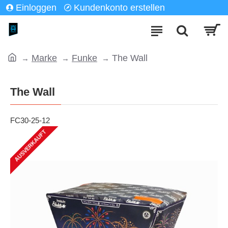
Einloggen
Kundenkonto erstellen
Marke
Funke
The Wall
The Wall
FC30-25-12
AUSVERKAUFT