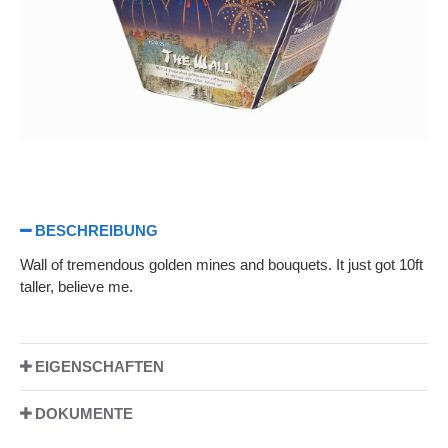
BESCHREIBUNG
Wall of tremendous golden mines and bouquets. It just got 10ft
taller, believe me.
EIGENSCHAFTEN
DOKUMENTE