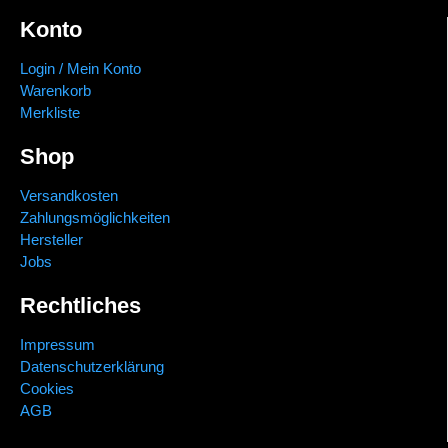
Konto
Login / Mein Konto
Warenkorb
Merkliste
Shop
Versandkosten
Zahlungsmöglichkeiten
Hersteller
Jobs
Rechtliches
Impressum
Datenschutzerklärung
Cookies
AGB