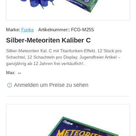
Marke:
Funke
Artikelnummer::
FCG-M25S
Silber-Meteoriten Kaliber C
Silber-Meteoriten Kal. C mit Titanfunken-Effekt. 12 Stück pro
Schachtel, 12 Schachteln pro Display. Jugendfreier Artikel –
ganzjährig ab 12 Jahren frei verkäuflich!..
Max:
--
Anmelden um Preise zu sehen