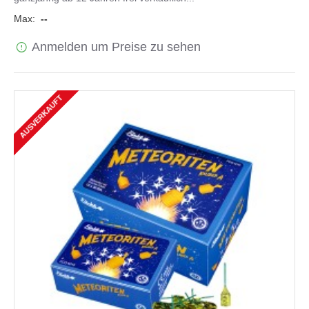
Max:
--
Anmelden um Preise zu sehen
AUSVERKAUFT