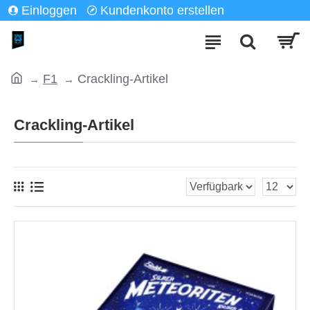
Einloggen
Kundenkonto erstellen
F1
Crackling-Artikel
Crackling-Artikel