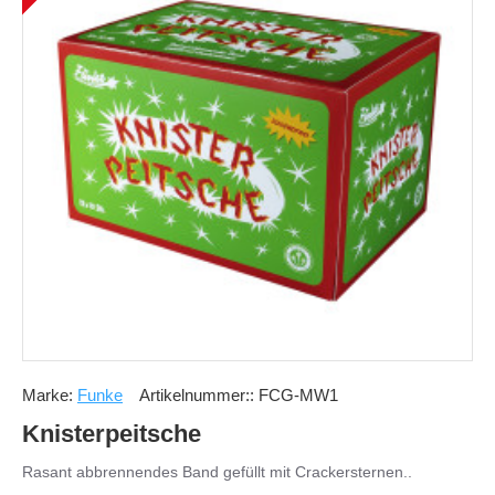
Marke:
Funke
Artikelnummer::
FCG-MW1
Knisterpeitsche
Rasant abbrennendes Band gefüllt mit Crackersternen..