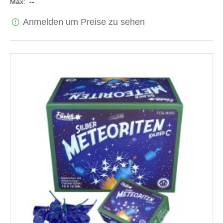
Max:
--
Anmelden um Preise zu sehen