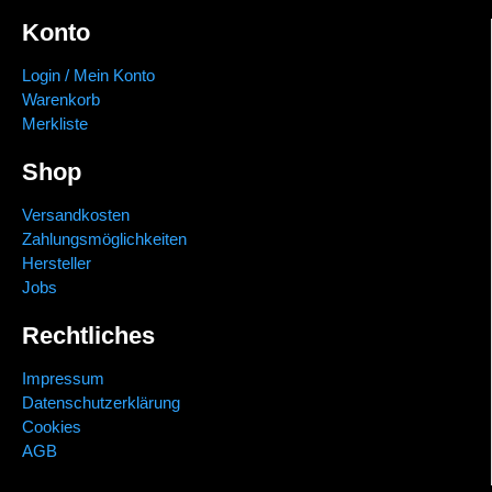
Konto
Login / Mein Konto
Warenkorb
Merkliste
Shop
Versandkosten
Zahlungsmöglichkeiten
Hersteller
Jobs
Rechtliches
Impressum
Datenschutzerklärung
Cookies
AGB