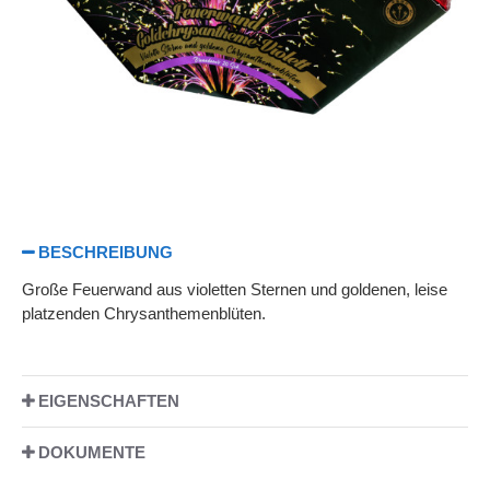
BESCHREIBUNG
Große Feuerwand aus violetten Sternen und goldenen, leise
platzenden Chrysanthemenblüten.
EIGENSCHAFTEN
DOKUMENTE