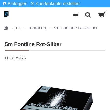
Einloggen
Kundenkonto erstellen
T1
Fontänen
5m Fontäne Rot-Silber
5m Fontäne Rot-Silber
FF-35RS175