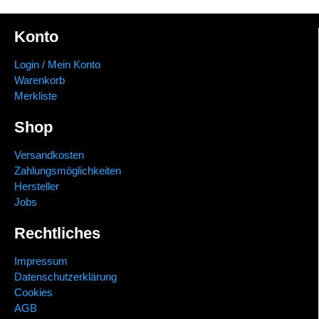
Konto
Login / Mein Konto
Warenkorb
Merkliste
Shop
Versandkosten
Zahlungsmöglichkeiten
Hersteller
Jobs
Rechtliches
Impressum
Datenschutzerklärung
Cookies
AGB